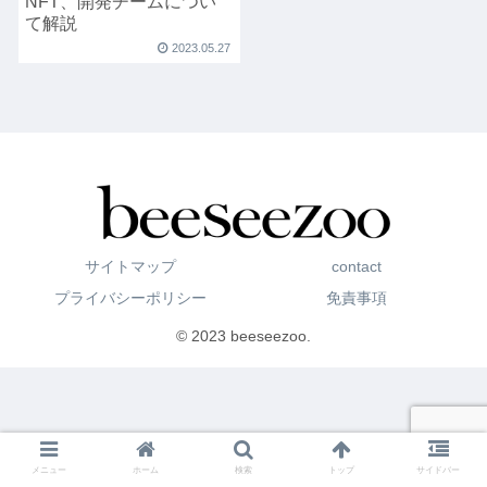
NFT、開発チームについ
て解説
2023.05.27
サイトマップ
contact
プライバシーポリシー
免責事項
© 2023 beeseezoo.
メニュー
ホーム
検索
トップ
サイドバー