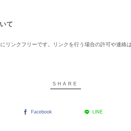
いて
的にリンクフリーです。リンクを行う場合の許可や連絡
Facebook
LINE