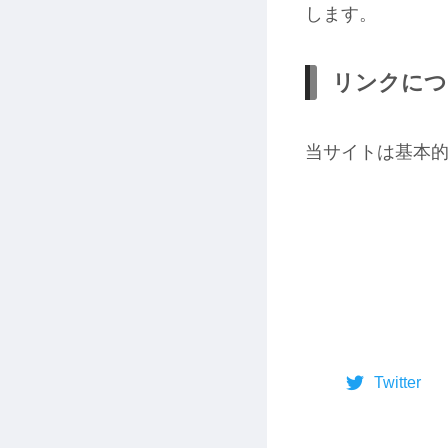
します。
リンクにつ
当サイトは基本
Twitter