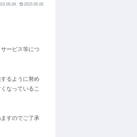
023.05.04
2023.05.05
、サービス等につ
供するように努め
古くなっているこ
ねますのでご了承