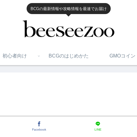
BCGの最新情報や攻略情報を最速でお届け
初心者向け
BCGのはじめかた
GMOコイン
Facebook
LINE