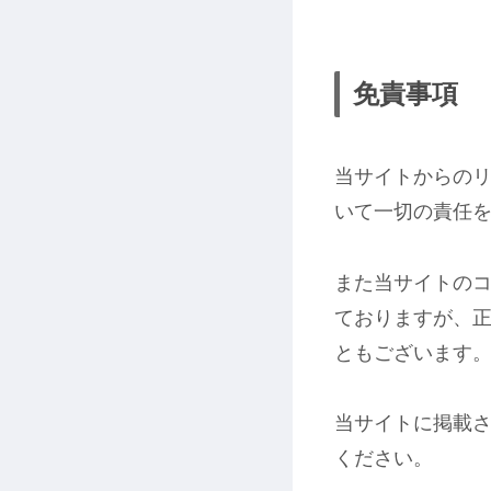
免責事項
当サイトからの
いて一切の責任
また当サイトの
ておりますが、
ともございます
当サイトに掲載
ください。