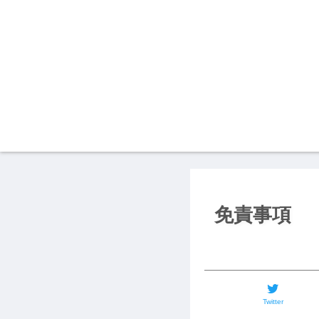
免責事項
Twitter