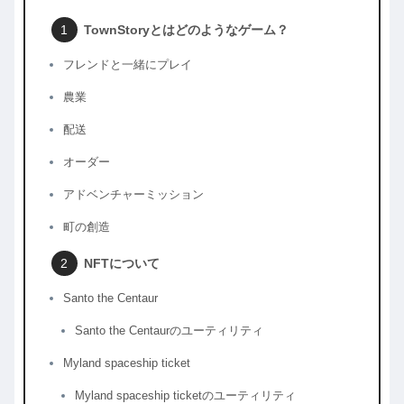
TownStoryとはどのようなゲーム？
フレンドと一緒にプレイ
農業
配送
オーダー
アドベンチャーミッション
町の創造
NFTについて
Santo the Centaur
Santo the Centaurのユーティリティ
Myland spaceship ticket
Myland spaceship ticketのユーティリティ