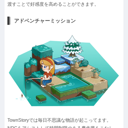
渡すことで好感度を高めることができます。
アドベンチャーミッション
TownStoryでは毎日不思議な物語が起こってます。