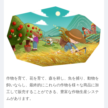
作物を育て、花を育て、森を耕し、魚を捕り、動物を
飼いならし、最終的にこれらの作物を様々な商品に加
工して販売することができる、豊富な作物生産システ
ムがあります。