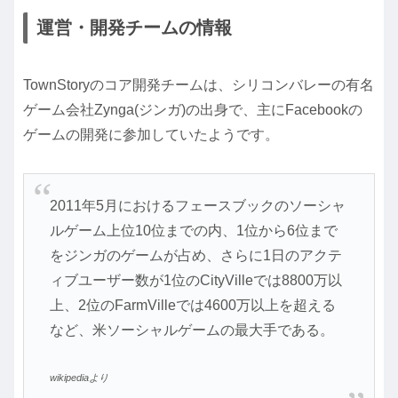
運営・開発チームの情報
TownStoryのコア開発チームは、シリコンバレーの有名
ゲーム会社Zynga(ジンガ)の出身で、主にFacebookの
ゲームの開発に参加していたようです。
2011年5月におけるフェースブックのソーシャ
ルゲーム上位10位までの内、1位から6位まで
をジンガのゲームが占め、さらに1日のアクテ
ィブユーザー数が1位のCityVilleでは8800万以
上、2位のFarmVilleでは4600万以上を超える
など、米ソーシャルゲームの最大手である。
wikipediaより