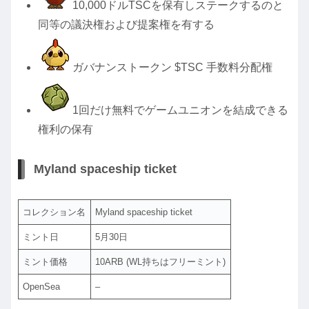
10,000ドルTSCを保有しステークするのと
同等の議決権および提案権を有する
ガバナンストークン $TSC 手数料分配権
1回だけ無料でゲームユニオンを結成できる
権利の保有
Myland spaceship ticket
コレクション名
Myland spaceship ticket
ミント日
5月30日
ミント価格
10ARB (WL持ちはフリーミント)
OpenSea
–