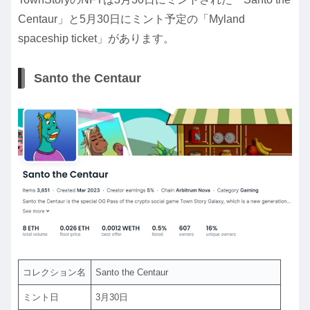
Centaur」と5月30日にミント予定の「Myland
spaceship ticket」があります。
Santo the Centaur
コレクション名
Santo the Centaur
ミント日
3月30日