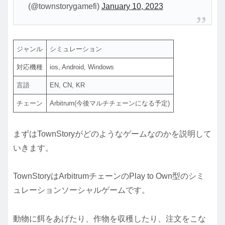
(@townstorygamefi)
January 10, 2023
ジャンル
シミュレーション
対応機種
ios, Android, Windows
言語
EN, CN, KR
チェーン
Arbitrum(今後マルチチェーンになる予定)
まずはTownStoryがどのようなゲームなのかを説明して
いきます。
TownStoryはArbitrumチェーンのPlay to Own型のシミ
ュレーションソーシャルゲームです。
動物に餌をあげたり、作物を収穫したり、注文をこな