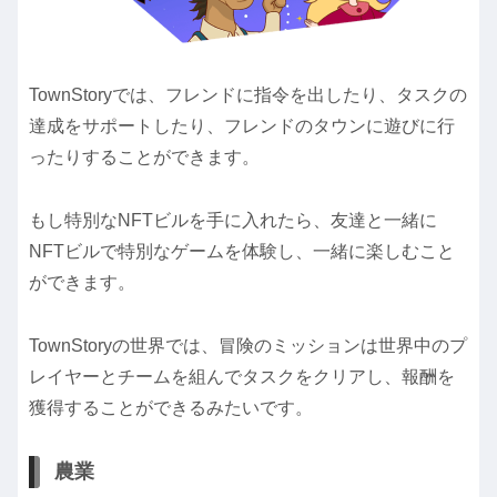
TownStoryでは、フレンドに指令を出したり、タスクの
達成をサポートしたり、フレンドのタウンに遊びに行
ったりすることができます。
もし特別なNFTビルを手に入れたら、友達と一緒に
NFTビルで特別なゲームを体験し、一緒に楽しむこと
ができます。
TownStoryの世界では、冒険のミッションは世界中のプ
レイヤーとチームを組んでタスクをクリアし、報酬を
獲得することができるみたいです。
農業