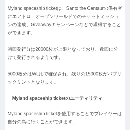
Myland spaceship ticketは、Santo the Centaurの保有者
にエアドロ、オープンワールドでのチケットミッショ
ンの達成、Giveawayキャンペーンなどで獲得すること
ができます。
初回発行分は20000枚が上限となっており、数回に分
けて発行されるようです。
5000枚分はWL用で確保され、残りの15000枚がパブリ
ックミントとなります。
Myland spaceship ticketのユーティリティ
Myland spaceship ticketを使用することでプレイヤーは
自分の島に行くことができます。