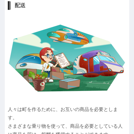
配送
人々は町を作るために、お互いの商品を必要としま
す。
さまざまな乗り物を使って、商品を必要としている人