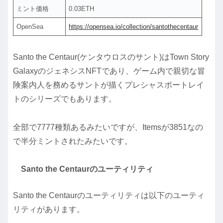
ミント価格
0.03ETH
OpenSea
https://opensea.io/collection/santothecentaur
Santo the Centaur(ケンタウロスのサント)はTown Story
GalaxyのジェネシスNFTであり、ゲーム内で親切な冒
険案内人を務めるサントが描くプレシャスポートレイ
トのシリーズでもあります。
全部で7777種類あるみたいですが、Itemsが3851なの
で半分ミントされたみたいです。
Santo the Centaurのユーティリティ
Santo the Centaurのユーティリティは以下のユーティ
リティがあります。