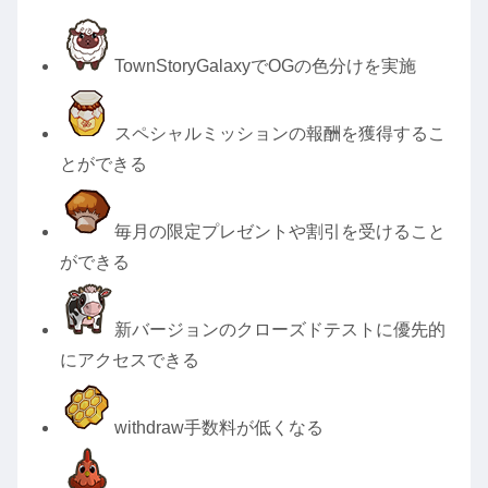
TownStoryGalaxyでOGの色分けを実施
スペシャルミッションの報酬を獲得するこ
とができる
毎月の限定プレゼントや割引を受けること
ができる
新バージョンのクローズドテストに優先的
にアクセスできる
withdraw手数料が低くなる