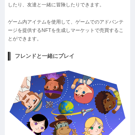
したり、友達と一緒に冒険したりできます。
ゲーム内アイテムを使用して、ゲームでのアドバンテ
ージを提供するNFTを生成しマーケットで売買するこ
とができます。
フレンドと一緒にプレイ